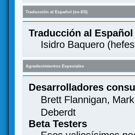
Traducción al Español (es-ES)
Traducción al Español
Isidro Baquero (
hefes
Agradecimientos Especiales
Desarrolladores consu
Brett Flannigan, Mar
Deberdt
Beta Testers