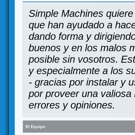
Simple Machines quiere 
que han ayudado a hace
dando forma y dirigiendo
buenos y en los malos 
posible sin vosotros. Es
y especialmente a los s
- gracias por instalar y
por proveer una valiosa 
errores y opiniones.
El Equipo