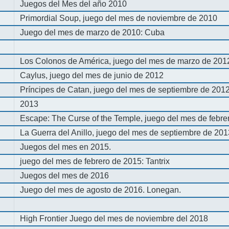
Juegos del Mes del año 2010
Primordial Soup, juego del mes de noviembre de 2010
Juego del mes de marzo de 2010: Cuba
Los Colonos de América, juego del mes de marzo de 201
Caylus, juego del mes de junio de 2012
Príncipes de Catan, juego del mes de septiembre de 201
2013
Escape: The Curse of the Temple, juego del mes de febre
La Guerra del Anillo, juego del mes de septiembre de 20
Juegos del mes en 2015.
juego del mes de febrero de 2015: Tantrix
Juegos del mes de 2016
Juego del mes de agosto de 2016. Lonegan.
High Frontier Juego del mes de noviembre del 2018