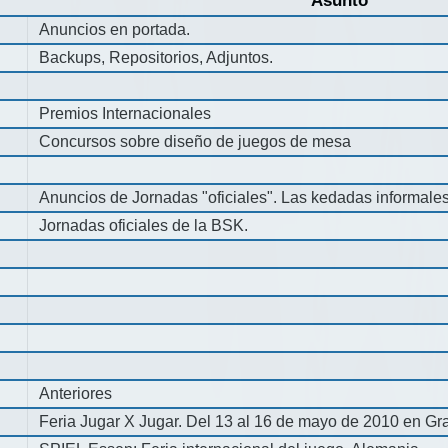
Asunto
Anuncios en portada.
Backups, Repositorios, Adjuntos.
Premios Internacionales
Concursos sobre diseño de juegos de mesa
Anuncios de Jornadas "oficiales". Las kedadas informale
Jornadas oficiales de la BSK.
Anteriores
Feria Jugar X Jugar. Del 13 al 16 de mayo de 2010 en Gra