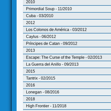
2010
Primordial Soup - 11/2010
Cuba - 03/2010
2012
Los Colonos de América - 03/2012
Caylus - 06/2012
Príncipes de Catan - 09/2012
2013
Escape: The Curse of the Temple - 02/2013
La Guerra del Anillo - 09/2013
2015
Tantrix - 02/2015
2016
Lonegan - 08/2016
2018
High Frontier - 11/2018