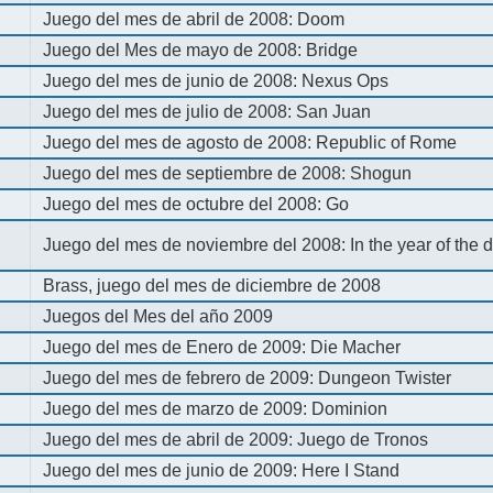
Juego del mes de abril de 2008: Doom
Juego del Mes de mayo de 2008: Bridge
Juego del mes de junio de 2008: Nexus Ops
Juego del mes de julio de 2008: San Juan
Juego del mes de agosto de 2008: Republic of Rome
Juego del mes de septiembre de 2008: Shogun
Juego del mes de octubre del 2008: Go
Juego del mes de noviembre del 2008: In the year of the
Brass, juego del mes de diciembre de 2008
Juegos del Mes del año 2009
Juego del mes de Enero de 2009: Die Macher
Juego del mes de febrero de 2009: Dungeon Twister
Juego del mes de marzo de 2009: Dominion
Juego del mes de abril de 2009: Juego de Tronos
Juego del mes de junio de 2009: Here I Stand