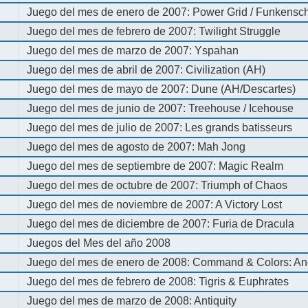
Juego del mes de enero de 2007: Power Grid / Funkenschl
Juego del mes de febrero de 2007: Twilight Struggle
Juego del mes de marzo de 2007: Yspahan
Juego del mes de abril de 2007: Civilization (AH)
Juego del mes de mayo de 2007: Dune (AH/Descartes)
Juego del mes de junio de 2007: Treehouse / Icehouse
Juego del mes de julio de 2007: Les grands batisseurs
Juego del mes de agosto de 2007: Mah Jong
Juego del mes de septiembre de 2007: Magic Realm
Juego del mes de octubre de 2007: Triumph of Chaos
Juego del mes de noviembre de 2007: A Victory Lost
Juego del mes de diciembre de 2007: Furia de Dracula
Juegos del Mes del año 2008
Juego del mes de enero de 2008: Command & Colors: An
Juego del mes de febrero de 2008: Tigris & Euphrates
Juego del mes de marzo de 2008: Antiquity