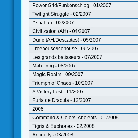
Power Grid/Funkenschlag - 01/2007
Twilight Struggle - 02/2007
Yspahan - 03/2007
Civilization (AH) - 04/2007
Dune (AH/Descartes) - 05/2007
Treehouse/Icehouse - 06/2007
Les grands batisseurs - 07/2007
Mah Jong - 08/2007
Magic Realm - 09/2007
Triumph of Chaos - 10/2007
A Victory Lost - 11/2007
Furia de Dracula - 12/2007
2008
Command & Colors: Ancients - 01/2008
Tigris & Euphrates - 02/2008
Antiquity - 03/2008