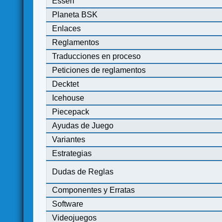
Essen
Planeta BSK
Enlaces
Reglamentos
Traducciones en proceso
Peticiones de reglamentos
Decktet
Icehouse
Piecepack
Ayudas de Juego
Variantes
Estrategias
Dudas de Reglas
Componentes y Erratas
Software
Videojuegos