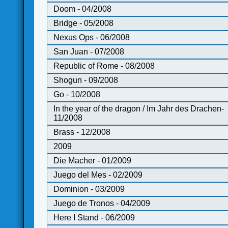
Doom - 04/2008
Bridge - 05/2008
Nexus Ops - 06/2008
San Juan - 07/2008
Republic of Rome - 08/2008
Shogun - 09/2008
Go - 10/2008
In the year of the dragon / Im Jahr des Drachen-
11/2008
Brass - 12/2008
2009
Die Macher - 01/2009
Juego del Mes - 02/2009
Dominion - 03/2009
Juego de Tronos - 04/2009
Here I Stand - 06/2009