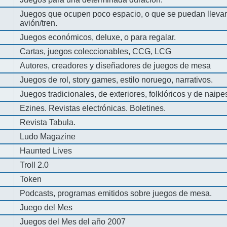
Juegos que ocupen poco espacio, o que se puedan llevar 
avión/tren.
Juegos económicos, deluxe, o para regalar.
Cartas, juegos coleccionables, CCG, LCG
Autores, creadores y diseñadores de juegos de mesa
Juegos de rol, story games, estilo noruego, narrativos.
Juegos tradicionales, de exteriores, folklóricos y de naipe
Ezines. Revistas electrónicas. Boletines.
Revista Tabula.
Ludo Magazine
Haunted Lives
Troll 2.0
Token
Podcasts, programas emitidos sobre juegos de mesa.
Juego del Mes
Juegos del Mes del año 2007