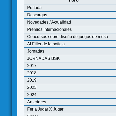
Foro
Portada
Descargas
Novedades / Actualidad
Premios Internacionales
Concursos sobre diseño de juegos de mesa
Al Filler de la noticia
Jornadas
JORNADAS BSK
2017
2018
2019
2023
2024
Anteriores
Feria Jugar X Jugar