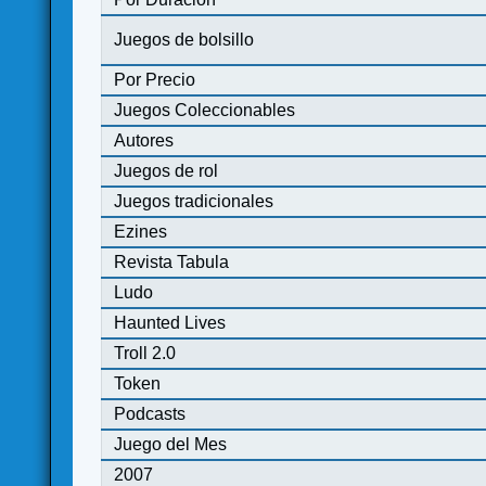
Juegos de bolsillo
Por Precio
Juegos Coleccionables
Autores
Juegos de rol
Juegos tradicionales
Ezines
Revista Tabula
Ludo
Haunted Lives
Troll 2.0
Token
Podcasts
Juego del Mes
2007