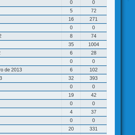
0
0
5
72
16
271
0
0
2
8
74
35
1004
2
6
28
0
0
ro de 2013
6
102
13
32
393
0
0
19
42
0
0
4
37
0
0
20
331