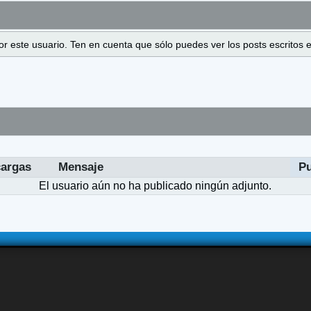
 por este usuario. Ten en cuenta que sólo puedes ver los posts escrito
argas
Mensaje
Pu
El usuario aún no ha publicado ningún adjunto.