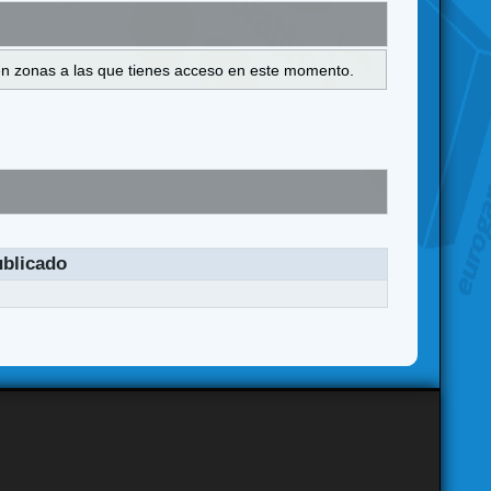
s en zonas a las que tienes acceso en este momento.
blicado