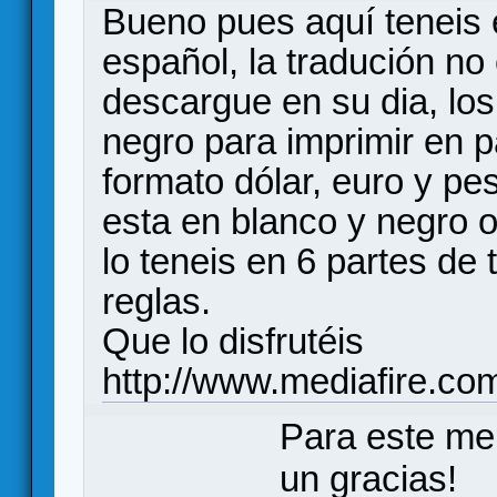
Bueno pues aquí teneis
español, la tradución no
descargue en su dia, los
negro para imprimir en p
formato dólar, euro y pes
esta en blanco y negro o e
lo teneis en 6 partes de
reglas.
Que lo disfrutéis
http://www.mediafire.c
Para este me
un gracias!