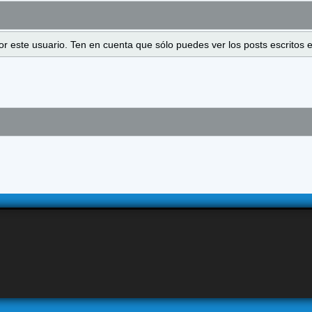
 por este usuario. Ten en cuenta que sólo puedes ver los posts escrito