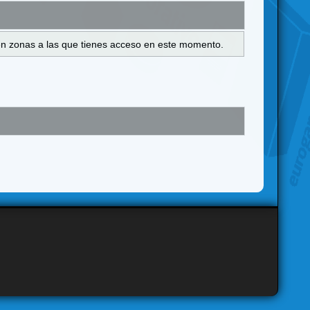
s en zonas a las que tienes acceso en este momento.