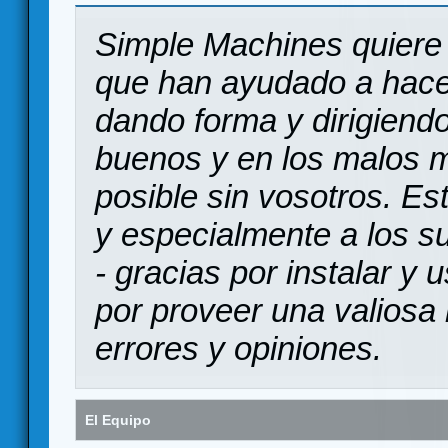
Simple Machines quiere 
que han ayudado a hace
dando forma y dirigiendo
buenos y en los malos 
posible sin vosotros. Es
y especialmente a los s
- gracias por instalar y
por proveer una valiosa 
errores y opiniones.
El Equipo