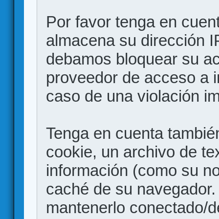
Por favor tenga en cuen
almacena su dirección I
debamos bloquear su acc
proveedor de acceso a in
caso de una violación i
Tenga en cuenta también
cookie, un archivo de te
información (como su no
caché de su navegador.
mantenerlo conectado/d