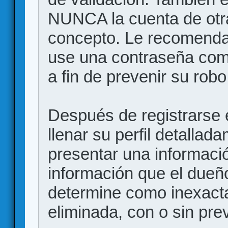
NUNCA la cuenta de otr
concepto. Le recome
use una contraseña comp
a fin de prevenir su robo
Después de registrarse e
llenar su perfil detalla
presentar una informació
información que el dueño
determine como inexacta
eliminada, con o sin prev