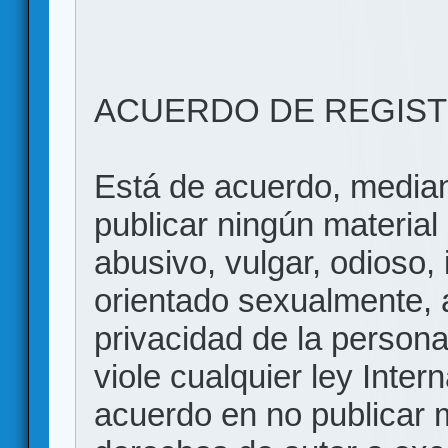
ACUERDO DE REGIS
Está de acuerdo, mediant
publicar ningún material 
abusivo, vulgar, odioso, 
orientado sexualmente, 
privacidad de la persona
viole cualquier ley Inter
acuerdo en no publicar m