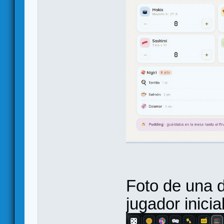
Foto de una 
jugador inicial