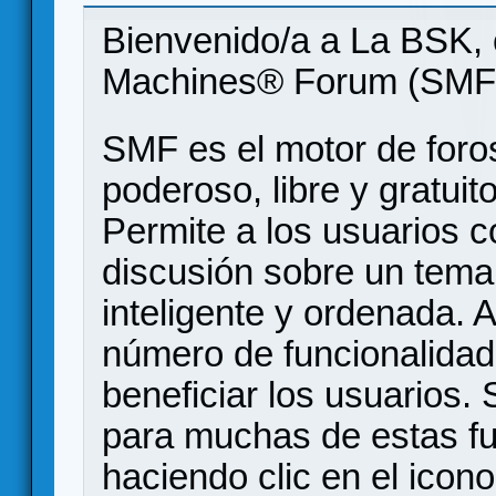
Bienvenido/a a La BSK, 
Machines® Forum (SMF
SMF es el motor de foros
poderoso, libre y gratuito
Permite a los usuarios 
discusión sobre un tem
inteligente y ordenada.
número de funcionalidad
beneficiar los usuarios
para muchas de estas f
haciendo clic en el icon