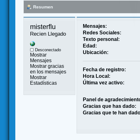
Resumen
misterflu 
Mensajes:
Redes Sociales:
Recien Llegado
Texto personal:
Edad:
Desconectado
Ubicación:
Mostrar
Mensajes
Mostrar gracias
Fecha de registro:
en los mensajes
Hora Local:
Mostrar
Última vez activo:
Estadísticas
Panel de agradecimient
Gracias que has dado:
Gracias que te han dado