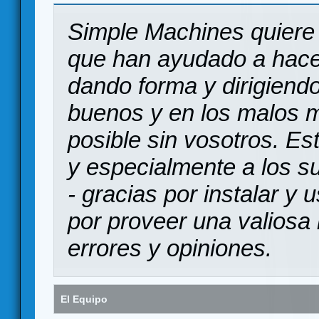
Simple Machines quiere 
que han ayudado a hace
dando forma y dirigiendo
buenos y en los malos 
posible sin vosotros. Es
y especialmente a los s
- gracias por instalar y
por proveer una valiosa 
errores y opiniones.
El Equipo