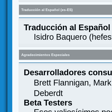
Traducción al Español (es-ES)
Traducción al Español
Isidro Baquero (
hefes
Agradecimientos Especiales
Desarrolladores consu
Brett Flannigan, Mar
Deberdt
Beta Testers