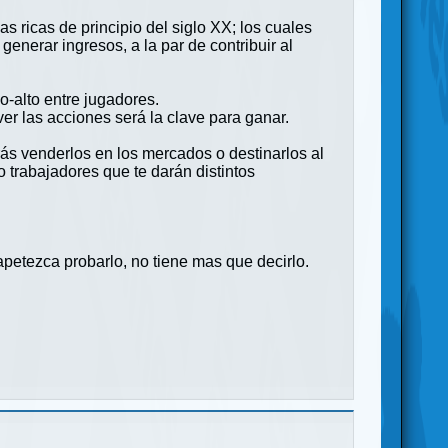
 ricas de principio del siglo XX; los cuales
generar ingresos, a la par de contribuir al
o-alto entre jugadores.
er las acciones será la clave para ganar.
rás venderlos en los mercados o destinarlos al
 trabajadores que te darán distintos
apetezca probarlo, no tiene mas que decirlo.