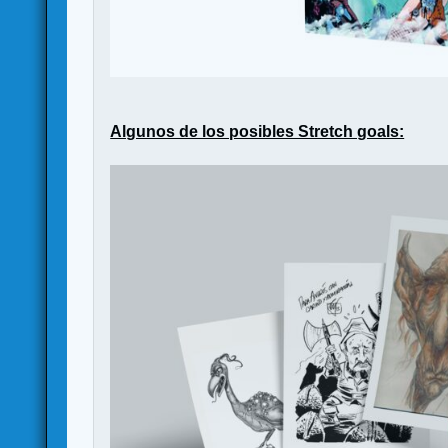
Algunos de los posibles Stretch goals: