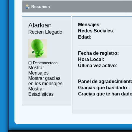
Resumen
Alarkian 
Mensajes:
Redes Sociales:
Recien Llegado
Edad:
Fecha de registro:
Hora Local:
Desconectado
Última vez activo:
Mostrar
Mensajes
Mostrar gracias
Panel de agradecimient
en los mensajes
Gracias que has dado:
Mostrar
Gracias que te han dado
Estadísticas