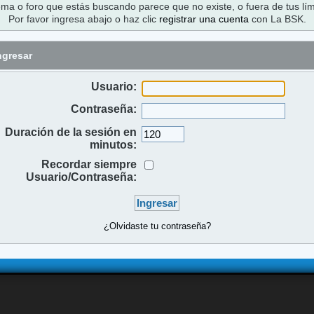
ema o foro que estás buscando parece que no existe, o fuera de tus lím
Por favor ingresa abajo o haz clic
registrar una cuenta
con La BSK.
ngresar
Usuario:
Contraseña:
Duración de la sesión en
minutos:
Recordar siempre
Usuario/Contraseña:
¿Olvidaste tu contraseña?