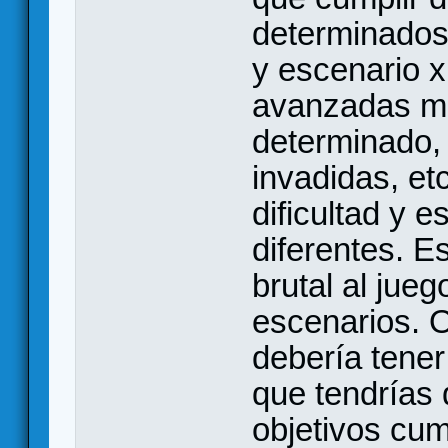
determinados,
y escenario x
avanzadas m
determinado,
invadidas, etc
dificultad y 
diferentes. Es
brutal al jueg
escenarios. 
debería tener
que tendrías 
objetivos cum