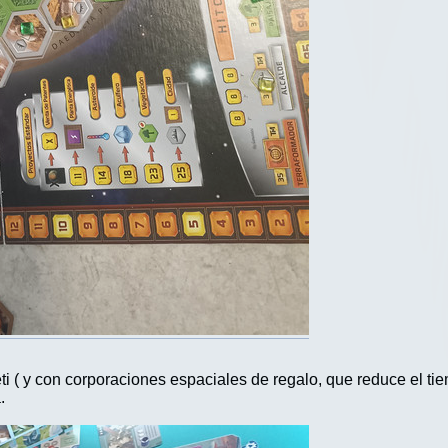
i ( y con corporaciones espaciales de regalo, que reduce el tie
.