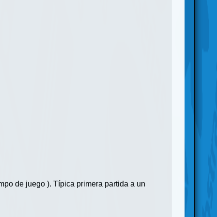
mpo de juego ). Típica primera partida a un