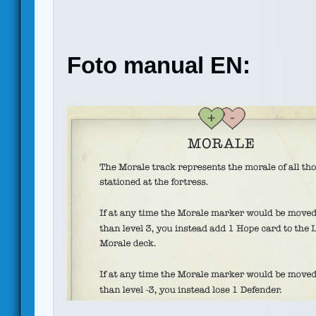
Foto manual EN: