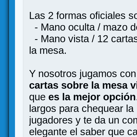
Las 2 formas oficiales s
- Mano oculta / mazo de
- Mano vista / 12 carta
la mesa.
Y nosotros jugamos con
cartas sobre la mesa v
que
es la mejor opción
largos para chequear la
jugadores y te da un co
elegante el saber que ca