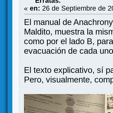
Erratas.
«
en:
26 de Septiembre de 2
El manual de Anachrony 
Maldito, muestra la mism
como por el lado B, para
evacuación de cada uno
El texto explicativo, sí
Pero, visualmente, comp