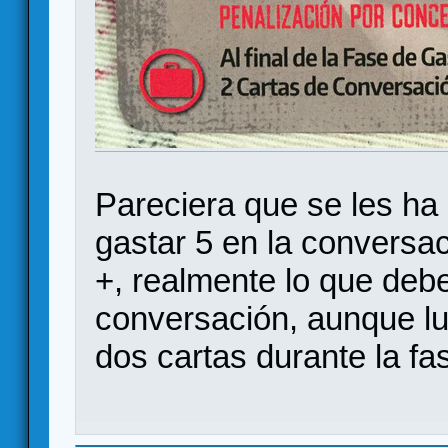
Pareciera que se les ha 
gastar 5 en la conversac
+, realmente lo que debe
conversación, aunque lu
dos cartas durante la fa