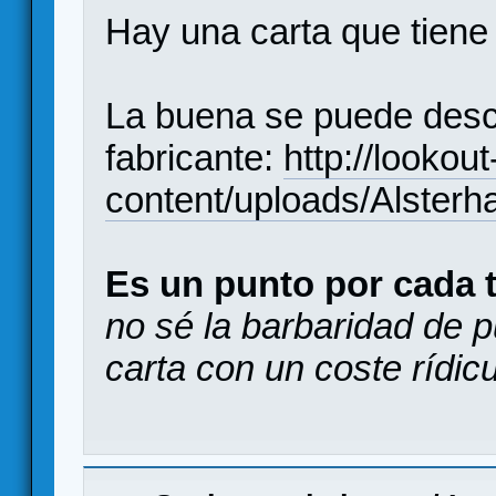
Hay una carta que tiene 
La buena se puede desc
fabricante:
http://looko
content/uploads/Alster
Es un punto por cada t
no sé la barbaridad de 
carta con un coste rídicu