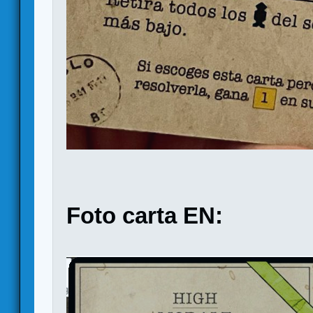
Foto carta EN: