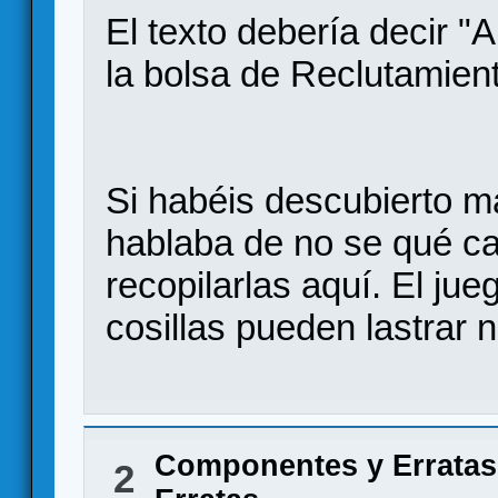
El texto debería decir 
la bolsa de Reclutamien
Si habéis descubierto má
hablaba de no se qué c
recopilarlas aquí. El ju
cosillas pueden lastrar 
Componentes y Erratas
2