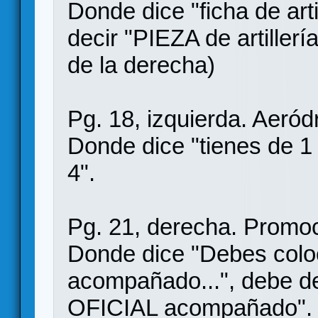
Donde dice "ficha de arti
decir "PIEZA de artillerí
de la derecha)
Pg. 18, izquierda. Aeró
Donde dice "tienes de 1 
4".
Pg. 21, derecha. Promo
Donde dice "Debes colo
acompañado...", debe de
OFICIAL acompañado".