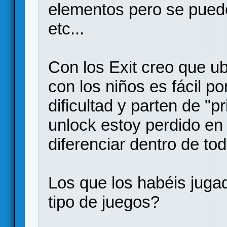
elementos pero se pued
etc...
Con los Exit creo que ubi
con los niños es fácil po
dificultad y parten de "p
unlock estoy perdido en c
diferenciar dentro de tod
Los que los habéis juga
tipo de juegos?