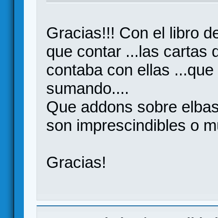
Gracias!!! Con el libro d
que contar ...las cartas
contaba con ellas ...que
sumando....
Que addons sobre elbas
son imprescindibles o 
Gracias!