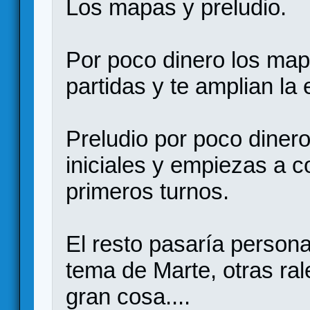
Los mapas y preludio.
Por poco dinero los map
partidas y te amplian la 
Preludio por poco diner
iniciales y empiezas a c
primeros turnos.
El resto pasaría person
tema de Marte, otras ral
gran cosa....