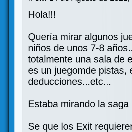
Hola!!!
Quería mirar algunos ju
niños de unos 7-8 años.
totalmente una sala de 
es un juegomde pistas, 
deducciones...etc...
Estaba mirando la saga 
Se que los Exit requiere