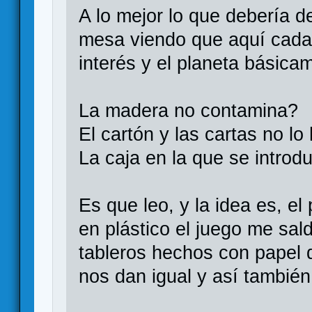
A lo mejor lo que debería 
mesa viendo que aquí cada 
interés y el planeta básicam
La madera no contamina?
El cartón y las cartas no l
La caja en la que se introd
Es que leo, y la idea es, el
en plástico el juego me sal
tableros hechos con papel 
nos dan igual y así tambié