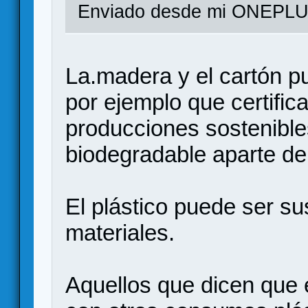
Enviado desde mi ONEPLUS
La.madera y el cartón p
por ejemplo que certific
producciones sostenible
biodegradable aparte de 
El plástico puede ser su
materiales.
Aquellos que dicen que 