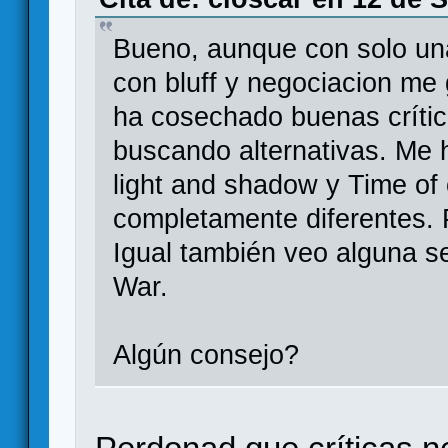
Bueno, aunque con solo una
con bluff y negociacion me
ha cosechado buenas crític
buscando alternativas. Me
light and shadow y Time of 
completamente diferentes. 
Igual también veo alguna 
War.
Algún consejo?