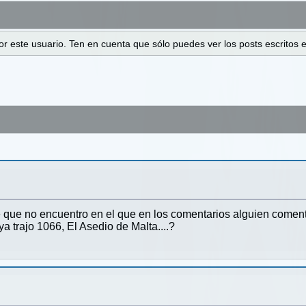
 por este usuario. Ten en cuenta que sólo puedes ver los posts escrito
que no encuentro en el que en los comentarios alguien comenta
 trajo 1066, El Asedio de Malta....?