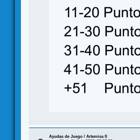
Ayudas de Juego
/
Artemisa II