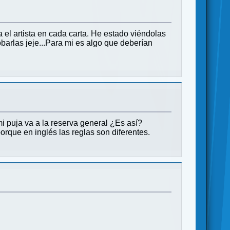
 el artista en cada carta. He estado viéndolas
barlas jeje...Para mi es algo que deberían
 mi puja va a la reserva general ¿Es así?
orque en inglés las reglas son diferentes.