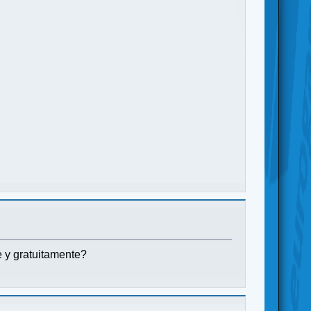
 y gratuitamente?