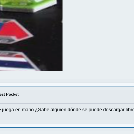
est Pocket
e juega en mano ¿Sabe alguien dónde se puede descargar libre