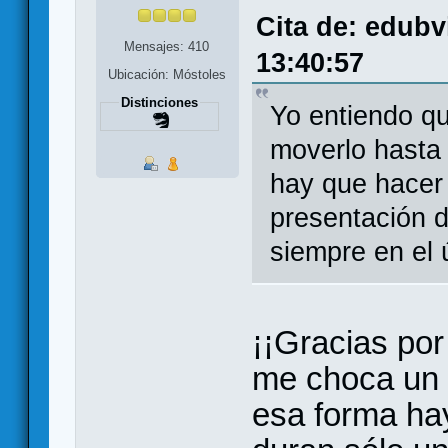
Cita de: edubv
Mensajes: 410
13:40:57
Ubicación: Móstoles
Distinciones
Yo entiendo qu
moverlo hasta 
hay que hacer
presentación d
siempre en el 
¡¡Gracias por
me choca un 
esa forma ha