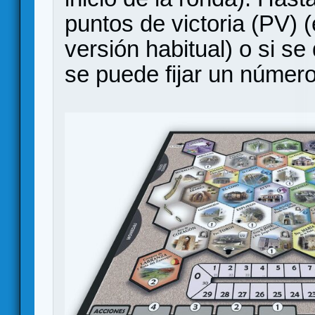
puntos de victoria (PV) (
versión habitual) o si s
se puede fijar un númer