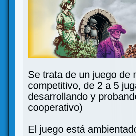
Se trata de un juego de
competitivo, de 2 a 5 ju
desarrollando y probando
cooperativo)
El juego está ambientado