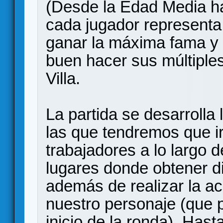
(Desde la Edad Media h
cada jugador representa 
ganar la máxima fama y
buen hacer sus múltiples
Villa.
La partida se desarrolla 
las que tendremos que i
trabajadores a lo largo 
lugares donde obtener di
además de realizar la a
nuestro personaje (que 
inicio de la ronda). Has