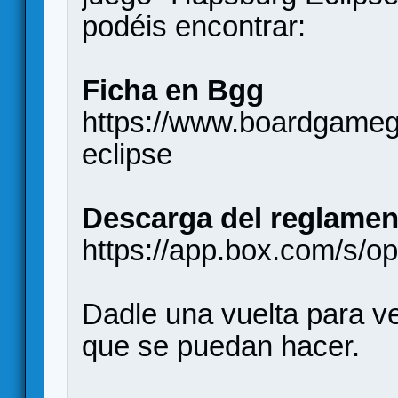
podéis encontrar:
Ficha en Bgg
https://www.boardgame
eclipse
Descarga del reglamen
https://app.box.com/s/o
Dadle una vuelta para ve
que se puedan hacer.