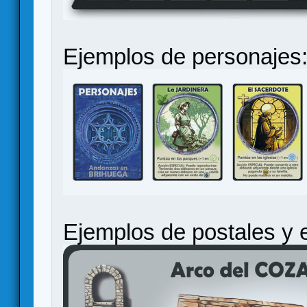
Ejemplos de personajes
Ejemplos de postales y 