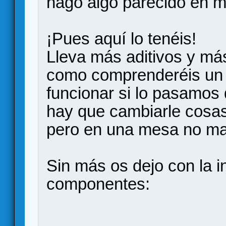
hago algo parecido en 
¡Pues aquí lo tenéis!
Lleva más aditivos y más
como comprenderéis un 
funcionar si lo pasamos
hay que cambiarle cosas
pero en una mesa no ma
Sin más os dejo con la in
componentes: