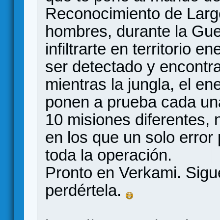
Reconocimiento de Larg
hombres, durante la Gue
infiltrarte en territorio e
ser detectado y encontra
mientras la jungla, el e
ponen a prueba cada una
10 misiones diferentes, 
en los que un solo error 
toda la operación.
Pronto en Verkami. Sigu
perdértela.