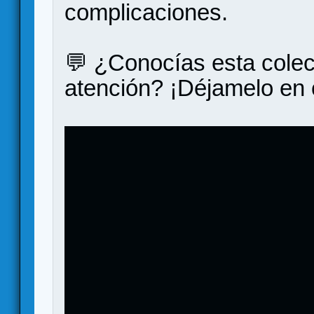
complicaciones.
💬 ¿Conocías esta colec
atención? ¡Déjamelo en 