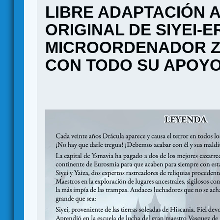
LIBRE ADAPTACIÓN 
ORIGINAL DE SIYEI-E
MICROORDENADOR Z
CON TODO SU APOYO