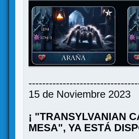
--------------------------------
15 de Noviembre 2023
¡ "TRANSYLVANIAN C
MESA", YA ESTÁ DISP