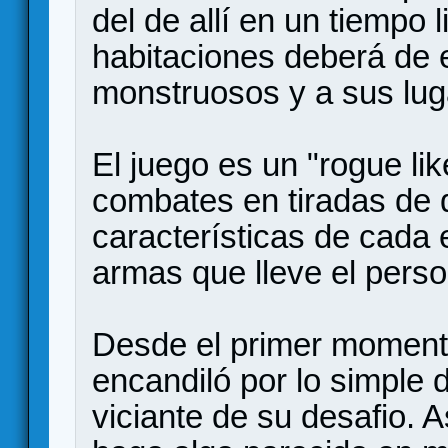
del de allí en un tiempo 
habitaciones deberá de e
monstruosos y a sus lug
El juego es un "rogue lik
combates en tiradas de d
características de cada
armas que lleve el perso
Desde el primer momento
encandiló por lo simple 
viciante de su desafio. 