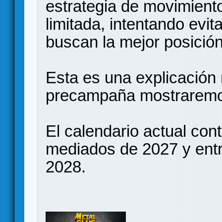
estrategia de movimient
limitada, intentando evit
buscan la mejor posición
Esta es una explicación 
precampaña mostraremo
El calendario actual co
mediados de 2027 y entre
2028.