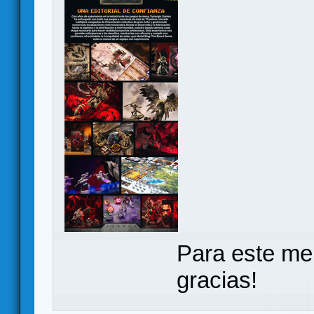
Para este me
gracias!