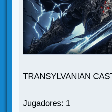
TRANSYLVANIAN CAS
Jugadores: 1