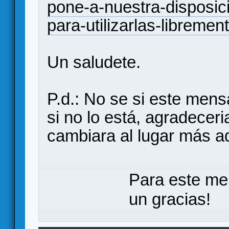
pone-a-nuestra-disposi
para-utilizarlas-librement
Un saludete.
P.d.: No se si este mens
si no lo está, agradeceri
cambiara al lugar más 
Para este me
un gracias!