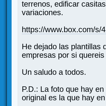
terrenos, edificar casita
variaciones.
https://www.box.com/s
He dejado las plantillas d
empresas por si quereis 
Un saludo a todos.
P.D.: La foto que hay en e
original es la que hay en