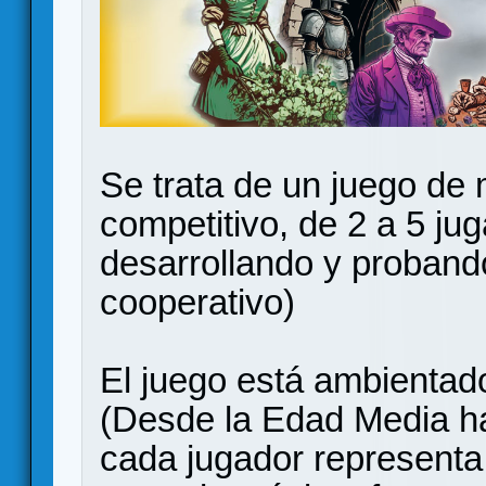
Se trata de un juego de
competitivo, de 2 a 5 ju
desarrollando y probando
cooperativo)
El juego está ambientado
(Desde la Edad Media h
cada jugador representa 