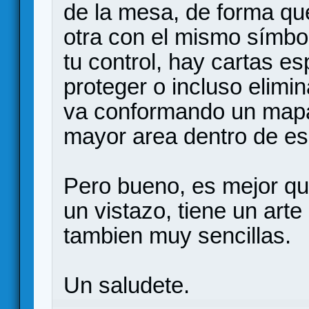
de la mesa, de forma que
otra con el mismo símbo
tu control, hay cartas e
proteger o incluso elimi
va conformando un mapa 
mayor area dentro de es
Pero bueno, es mejor qu
un vistazo, tiene un art
tambien muy sencillas.
Un saludete.