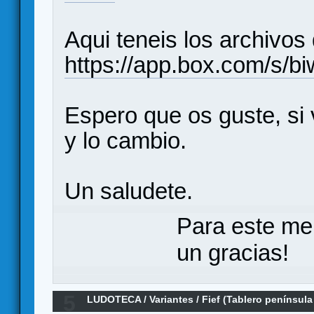
Aqui teneis los archivos 
https://app.box.com/s/
Espero que os guste, si
y lo cambio.
Un saludete.
Para este me
un gracias!
5
LUDOTECA
/
Variantes
/
Fief (Tablero península 