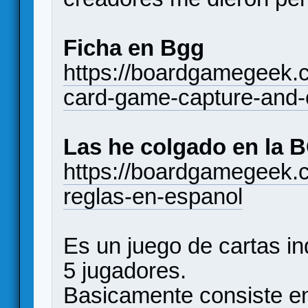
Ficha en Bgg
https://boardgamegeek
card-game-capture-and-
Las he colgado en la 
https://boardgamegeek.
reglas-en-espanol
Es un juego de cartas in
5 jugadores.
Basicamente consiste en