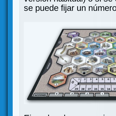
se puede fijar un númer