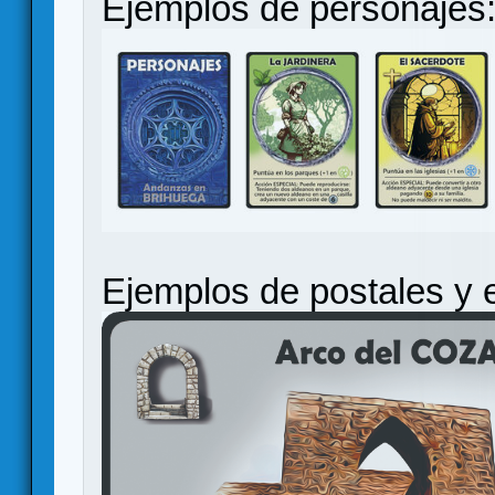
Ejemplos de personajes
Ejemplos de postales y 