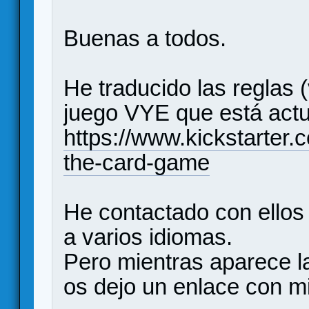
Buenas a todos.
He traducido las reglas (
juego VYE que está actu
https://www.kickstarter
the-card-game
He contactado con ellos 
a varios idiomas.
Pero mientras aparece la 
os dejo un enlace con mi