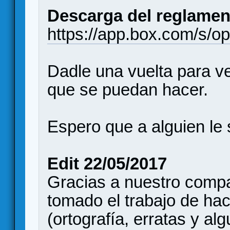
Descarga del reglamen
https://app.box.com/s/o
Dadle una vuelta para ve
que se puedan hacer.
Espero que a alguien le s
Edit 22/05/2017
Gracias a nuestro comp
tomado el trabajo de hac
(ortografía, erratas y al