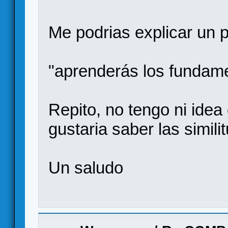
Me podrias explicar un 
"aprenderás los fundame
Repito, no tengo ni ide
gustaria saber las simili
Un saludo