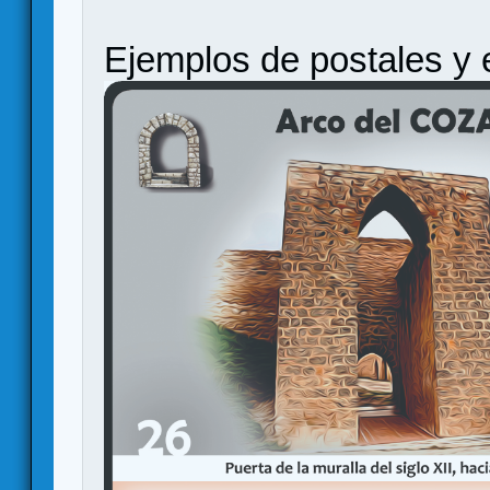
Ejemplos de postales y 