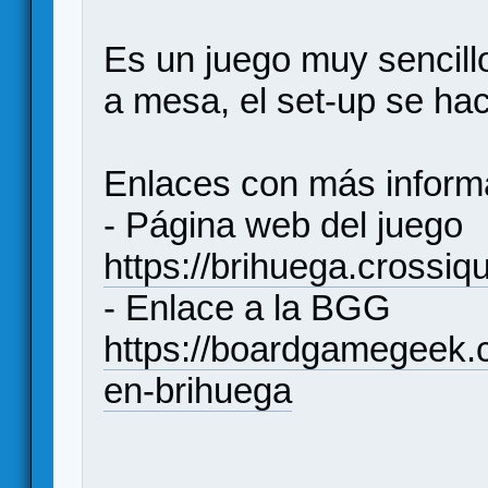
Es un juego muy sencillo
a mesa, el set-up se h
Enlaces con más inform
- Página web del juego
https://brihuega.crossiqu
- Enlace a la BGG
https://boardgamegeek
en-brihuega