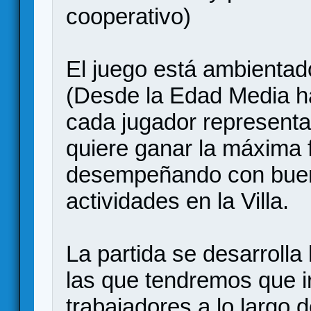
cooperativo)
El juego está ambientado
(Desde la Edad Media h
cada jugador representa 
quiere ganar la máxima 
desempeñando con buen 
actividades en la Villa.
La partida se desarrolla 
las que tendremos que i
trabajadores a lo largo 