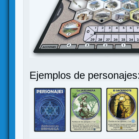
Ejemplos de personajes