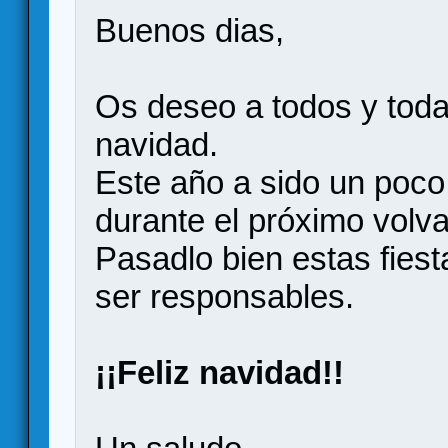
Buenos dias,
Os deseo a todos y toda
navidad.
Este año a sido un poco
durante el próximo volv
Pasadlo bien estas fies
ser responsables.
¡¡Feliz navidad!!