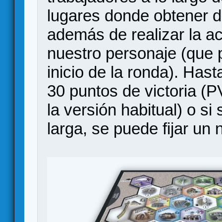
lugares donde obtener di
además de realizar la a
nuestro personaje (que 
inicio de la ronda). Has
30 puntos de victoria (P
la versión habitual) o s
larga, se puede fijar un