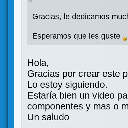
Gracias, le dedicamos muc
Esperamos que les guste
Hola,
Gracias por crear este p
Lo estoy siguiendo.
Estaría bien un video pa
componentes y mas o me
Un saludo