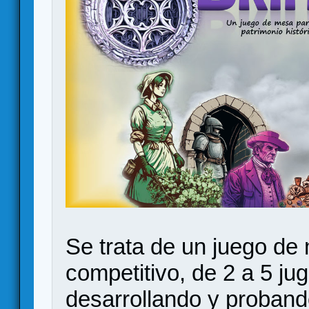
Se trata de un juego de
competitivo, de 2 a 5 j
desarrollando y proband