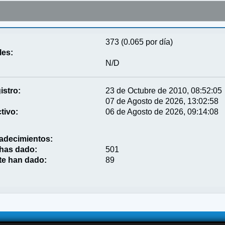
373 (0.065 por día)
les:
N/D
istro:
23 de Octubre de 2010, 08:52:05
07 de Agosto de 2026, 13:02:58
tivo:
06 de Agosto de 2026, 09:14:08
adecimientos:
 has dado:
501
te han dado:
89