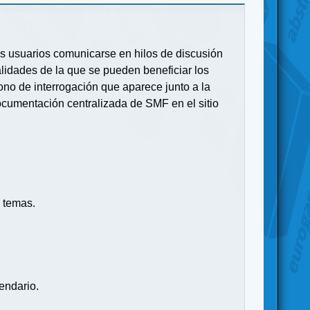
 los usuarios comunicarse en hilos de discusión
idades de la que se pueden beneficiar los
no de interrogación que aparece junto a la
ocumentación centralizada de SMF en el sitio
 temas.
endario.