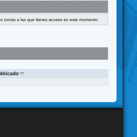
s en zonas a las que tienes acceso en este momento.
ublicado