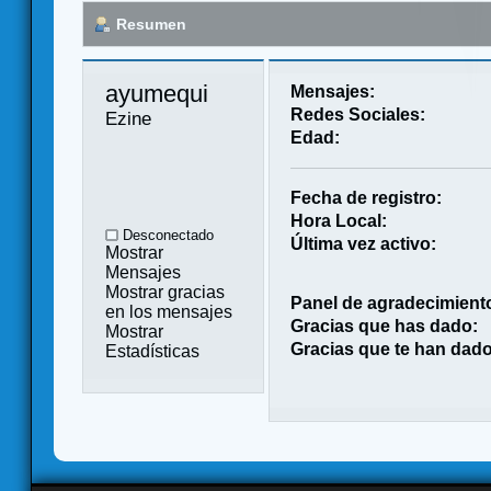
Resumen
ayumequi 
Mensajes:
Redes Sociales:
Ezine
Edad:
Fecha de registro:
Hora Local:
Desconectado
Última vez activo:
Mostrar
Mensajes
Mostrar gracias
Panel de agradecimient
en los mensajes
Gracias que has dado:
Mostrar
Gracias que te han dado
Estadísticas