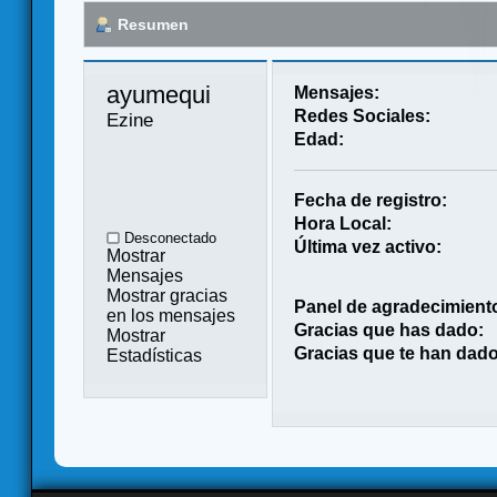
Resumen
ayumequi 
Mensajes:
Redes Sociales:
Ezine
Edad:
Fecha de registro:
Hora Local:
Desconectado
Última vez activo:
Mostrar
Mensajes
Mostrar gracias
Panel de agradecimient
en los mensajes
Gracias que has dado:
Mostrar
Gracias que te han dado
Estadísticas