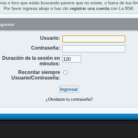
ema o foro que estás buscando parece que no existe, o fuera de tus lím
Por favor ingresa abajo o haz clic
registrar una cuenta
con La BSK.
ngresar
Usuario:
Contraseña:
Duración de la sesión en
minutos:
Recordar siempre
Usuario/Contraseña:
¿Olvidaste tu contraseña?