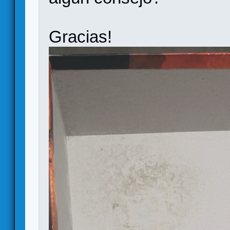
Gracias!