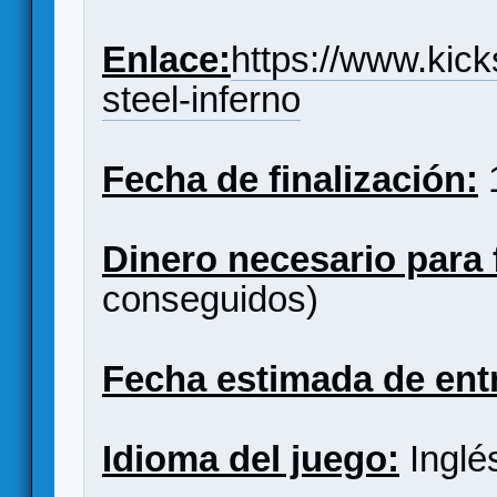
Enlace:
https://www.kic
steel-inferno
Fecha de finalización:
1
Dinero necesario para 
conseguidos)
Fecha estimada de ent
Idioma del juego:
Inglés