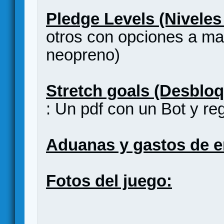
Pledge Levels (Niveles
otros con opciones a ma
neopreno)
Stretch goals (Desblo
: Un pdf con un Bot y reg
Aduanas y gastos de e
Fotos del juego: