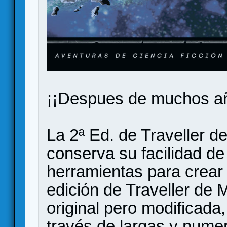
¡¡Despues de muchos año
La 2ª Ed. de Traveller 
conserva su facilidad de
herramientas para crear
edición de Traveller de
original pero modificada
través de largas y nume