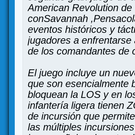
American Revolution de 
conSavannah ,Pensacola
eventos históricos y tác
jugadores a enfrentarse
de los comandantes de 
El juego incluye un nuev
que son esencialmente 
bloquean la LOS y en los
infantería ligera tienen
de incursión que permite
las múltiples incursion