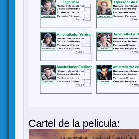
Cartel de la pelicula: