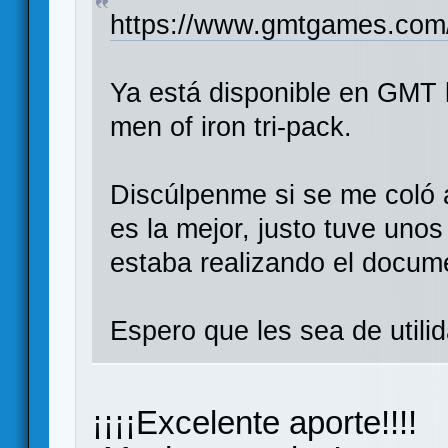
https://www.gmtgames.com/p
Ya está disponible en GMT l
men of iron tri-pack.
Discúlpenme si se me coló 
es la mejor, justo tuve un
estaba realizando el docum
Espero que les sea de utili
¡¡¡¡Excelente aporte!!!!