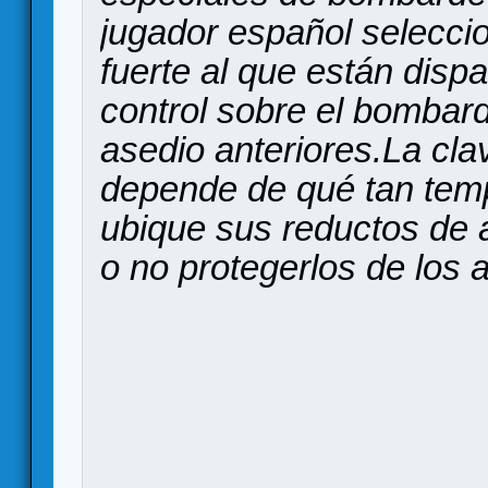
jugador español seleccio
fuerte al que están dis
control sobre el bombar
asedio anteriores.La cl
depende de qué tan tem
ubique sus reductos de a
o no protegerlos de los a