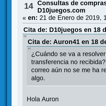
Consultas de compras
14
D10juegos.com
«
en:
21 de Enero de 2019, 
Cita de: D10juegos en 18 d
Cita de: Auron41 en 18 d
¿Cuándo se va a resolver 
transferencia no recibida
correo aún no se me ha re
algo.
Hola Auron