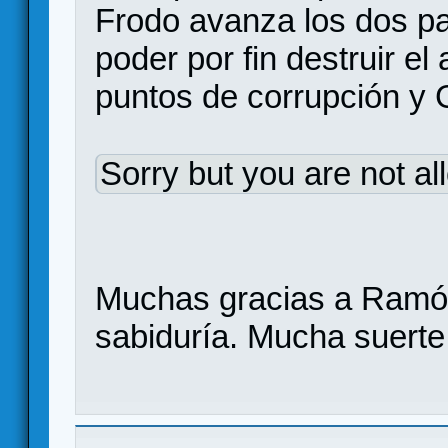
Frodo avanza los dos pa
poder por fin destruir el 
puntos de corrupción y 
Sorry but you are not al
Muchas gracias a Ramón
sabiduría. Mucha suerte 