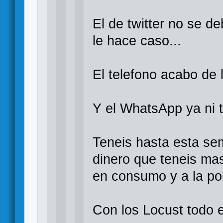
El de twitter no se d
le hace caso...
El telefono acabo de 
Y el WhatsApp ya ni t
Teneis hasta esta s
dinero que teneis ma
en consumo y a la poli
Con los Locust todo e