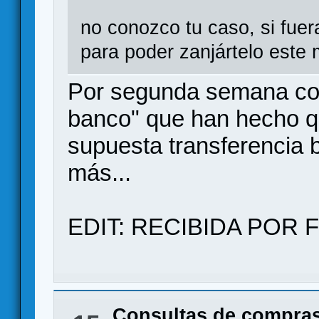
no conozco tu caso, si fuer
para poder zanjártelo este
Por segunda semana con
banco" que han hecho q
supuesta transferencia 
más...
EDIT: RECIBIDA POR F
Consultas de compras