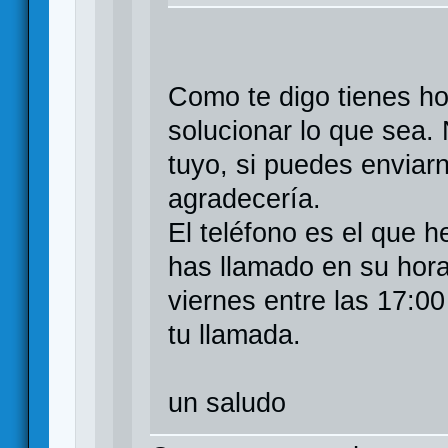
Como te digo tienes h
solucionar lo que sea.
tuyo, si puedes enviar
agradecería.
El teléfono es el que h
has llamado en su hora
viernes entre las 17:00
tu llamada.
un saludo