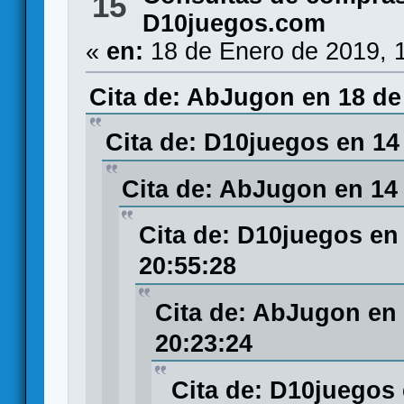
15
D10juegos.com
«
en:
18 de Enero de 2019, 
Cita de: AbJugon en 18 de
Cita de: D10juegos en 14
Cita de: AbJugon en 14 
Cita de: D10juegos en
20:55:28
Cita de: AbJugon en 
20:23:24
Cita de: D10juegos 