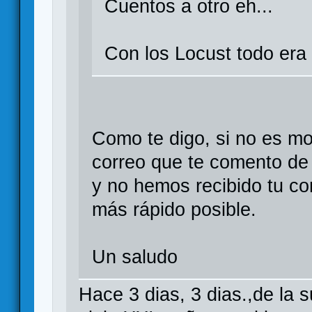
Cuentos a otro eh...
Con los Locust todo era 
Como te digo, si no es mol
correo que te comento de 
y no hemos recibido tu cor
más rápido posible.
Un saludo
Hace 3 dias, 3 dias.,de la 