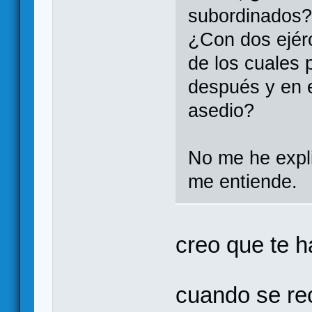
subordinados
¿Con dos ejér
de los cuales p
después y en 
asedio?
No me he expl
me entiende.
creo que te h
cuando se re