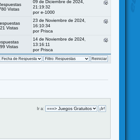
09 de Diciembre de 2024,
Respuestas
21:19:32
80 Vistas
por
e-1000
23 de Noviembre de 2024,
espuestas
16:10:34
21 Vistas
por
Prisca
14 de Noviembre de 2024,
espuestas
13:16:11
99 Vistas
por
Prisca
Ir a: