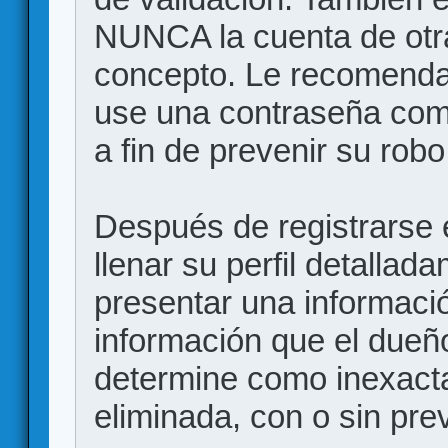
NUNCA la cuenta de otr
concepto. Le recome
use una contraseña comp
a fin de prevenir su robo
Después de registrarse e
llenar su perfil detalla
presentar una informació
información que el dueño
determine como inexacta
eliminada, con o sin prev