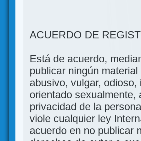
ACUERDO DE REGIS
Está de acuerdo, mediant
publicar ningún material 
abusivo, vulgar, odioso, 
orientado sexualmente, 
privacidad de la persona
viole cualquier ley Inter
acuerdo en no publicar m