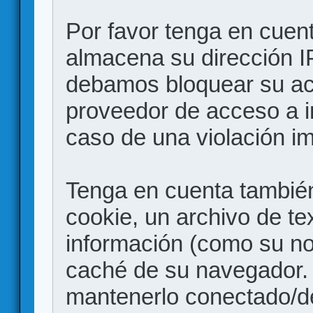
Por favor tenga en cuen
almacena su dirección I
debamos bloquear su acc
proveedor de acceso a in
caso de una violación i
Tenga en cuenta también
cookie, un archivo de te
información (como su no
caché de su navegador.
mantenerlo conectado/d