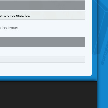
ento otros usuarios.
n los temas