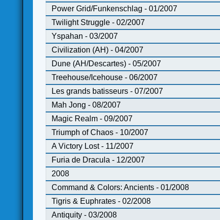
Power Grid/Funkenschlag - 01/2007
Twilight Struggle - 02/2007
Yspahan - 03/2007
Civilization (AH) - 04/2007
Dune (AH/Descartes) - 05/2007
Treehouse/Icehouse - 06/2007
Les grands batisseurs - 07/2007
Mah Jong - 08/2007
Magic Realm - 09/2007
Triumph of Chaos - 10/2007
A Victory Lost - 11/2007
Furia de Dracula - 12/2007
2008
Command & Colors: Ancients - 01/2008
Tigris & Euphrates - 02/2008
Antiquity - 03/2008