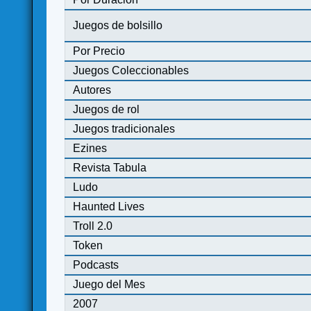
Juegos de bolsillo
Por Precio
Juegos Coleccionables
Autores
Juegos de rol
Juegos tradicionales
Ezines
Revista Tabula
Ludo
Haunted Lives
Troll 2.0
Token
Podcasts
Juego del Mes
2007