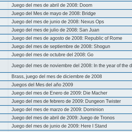
Juego del mes de abril de 2008: Doom
Juego del Mes de mayo de 2008: Bridge
Juego del mes de junio de 2008: Nexus Ops
Juego del mes de julio de 2008: San Juan
Juego del mes de agosto de 2008: Republic of Rome
Juego del mes de septiembre de 2008: Shogun
Juego del mes de octubre del 2008: Go
Juego del mes de noviembre del 2008: In the year of the
Brass, juego del mes de diciembre de 2008
Juegos del Mes del año 2009
Juego del mes de Enero de 2009: Die Macher
Juego del mes de febrero de 2009: Dungeon Twister
Juego del mes de marzo de 2009: Dominion
Juego del mes de abril de 2009: Juego de Tronos
Juego del mes de junio de 2009: Here I Stand