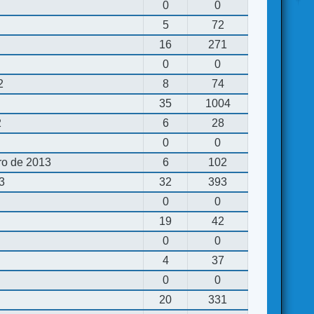
0
0
5
72
16
271
0
0
2
8
74
35
1004
2
6
28
0
0
ro de 2013
6
102
13
32
393
0
0
19
42
0
0
4
37
0
0
20
331