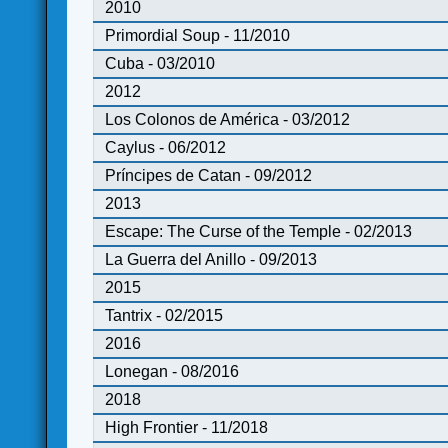
2010
Primordial Soup - 11/2010
Cuba - 03/2010
2012
Los Colonos de América - 03/2012
Caylus - 06/2012
Príncipes de Catan - 09/2012
2013
Escape: The Curse of the Temple - 02/2013
La Guerra del Anillo - 09/2013
2015
Tantrix - 02/2015
2016
Lonegan - 08/2016
2018
High Frontier - 11/2018