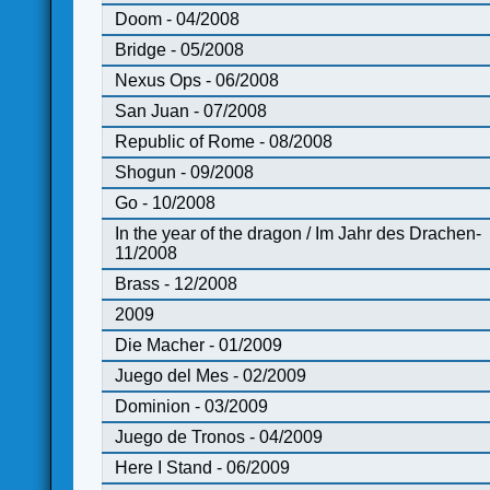
Doom - 04/2008
Bridge - 05/2008
Nexus Ops - 06/2008
San Juan - 07/2008
Republic of Rome - 08/2008
Shogun - 09/2008
Go - 10/2008
In the year of the dragon / Im Jahr des Drachen-
11/2008
Brass - 12/2008
2009
Die Macher - 01/2009
Juego del Mes - 02/2009
Dominion - 03/2009
Juego de Tronos - 04/2009
Here I Stand - 06/2009