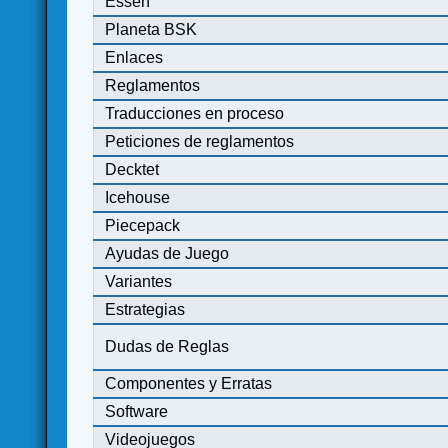
Essen
Planeta BSK
Enlaces
Reglamentos
Traducciones en proceso
Peticiones de reglamentos
Decktet
Icehouse
Piecepack
Ayudas de Juego
Variantes
Estrategias
Dudas de Reglas
Componentes y Erratas
Software
Videojuegos