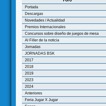
Foro
Portada
Descargas
Novedades / Actualidad
Premios Internacionales
Concursos sobre diseño de juegos de mesa
Al Filler de la noticia
Jornadas
JORNADAS BSK
2017
2018
2019
2023
2024
Anteriores
Feria Jugar X Jugar