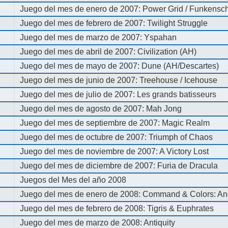
Juego del mes de enero de 2007: Power Grid / Funkenschl
Juego del mes de febrero de 2007: Twilight Struggle
Juego del mes de marzo de 2007: Yspahan
Juego del mes de abril de 2007: Civilization (AH)
Juego del mes de mayo de 2007: Dune (AH/Descartes)
Juego del mes de junio de 2007: Treehouse / Icehouse
Juego del mes de julio de 2007: Les grands batisseurs
Juego del mes de agosto de 2007: Mah Jong
Juego del mes de septiembre de 2007: Magic Realm
Juego del mes de octubre de 2007: Triumph of Chaos
Juego del mes de noviembre de 2007: A Victory Lost
Juego del mes de diciembre de 2007: Furia de Dracula
Juegos del Mes del año 2008
Juego del mes de enero de 2008: Command & Colors: An
Juego del mes de febrero de 2008: Tigris & Euphrates
Juego del mes de marzo de 2008: Antiquity