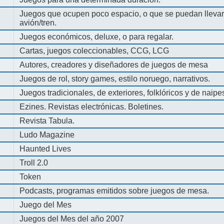
Juegos que ocupen poco espacio, o que se puedan llevar 
avión/tren.
Juegos económicos, deluxe, o para regalar.
Cartas, juegos coleccionables, CCG, LCG
Autores, creadores y diseñadores de juegos de mesa
Juegos de rol, story games, estilo noruego, narrativos.
Juegos tradicionales, de exteriores, folklóricos y de naipe
Ezines. Revistas electrónicas. Boletines.
Revista Tabula.
Ludo Magazine
Haunted Lives
Troll 2.0
Token
Podcasts, programas emitidos sobre juegos de mesa.
Juego del Mes
Juegos del Mes del año 2007