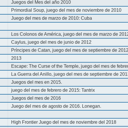
Juegos del Mes del año 2010
Primordial Soup, juego del mes de noviembre de 2010
Juego del mes de marzo de 2010: Cuba
Los Colonos de América, juego del mes de marzo de 201
Caylus, juego del mes de junio de 2012
Príncipes de Catan, juego del mes de septiembre de 201
2013
Escape: The Curse of the Temple, juego del mes de febre
La Guerra del Anillo, juego del mes de septiembre de 20
Juegos del mes en 2015.
juego del mes de febrero de 2015: Tantrix
Juegos del mes de 2016
Juego del mes de agosto de 2016. Lonegan.
High Frontier Juego del mes de noviembre del 2018