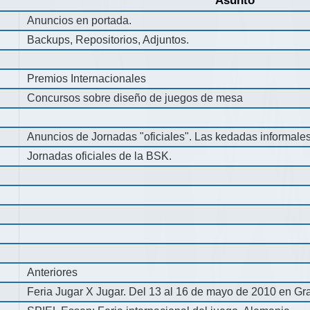
Asunto
Anuncios en portada.
Backups, Repositorios, Adjuntos.
Premios Internacionales
Concursos sobre diseño de juegos de mesa
Anuncios de Jornadas "oficiales". Las kedadas informale
Jornadas oficiales de la BSK.
Anteriores
Feria Jugar X Jugar. Del 13 al 16 de mayo de 2010 en Gra