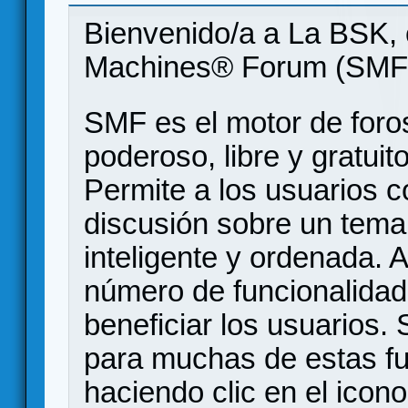
Bienvenido/a a La BSK, 
Machines® Forum (SMF
SMF es el motor de foros
poderoso, libre y gratuito
Permite a los usuarios 
discusión sobre un tem
inteligente y ordenada.
número de funcionalidad
beneficiar los usuarios
para muchas de estas f
haciendo clic en el icon