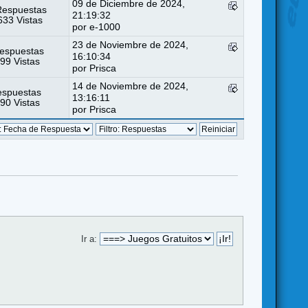
09 de Diciembre de 2024,
Respuestas
21:19:32
33 Vistas
por
e-1000
23 de Noviembre de 2024,
espuestas
16:10:34
99 Vistas
por
Prisca
14 de Noviembre de 2024,
espuestas
13:16:11
90 Vistas
por
Prisca
Ir a: