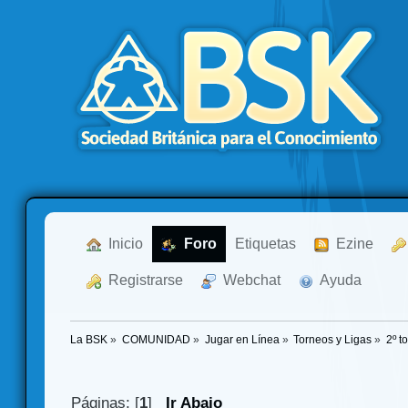
  Inicio
  Foro
Etiquetas
  Ezine
  Registrarse
  Webchat
  Ayuda
La BSK
»
COMUNIDAD
»
Jugar en Línea
»
Torneos y Ligas
»
2º 
Páginas: [
1
]
Ir Abajo