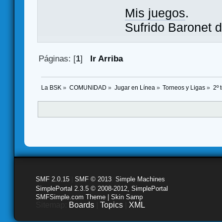
Mis juegos
.
Sufrido Baronet d
Páginas: [
1
]
Ir Arriba
La BSK
»
COMUNIDAD
»
Jugar en Línea
»
Torneos y Ligas
»
2º
SMF 2.0.15
|
SMF © 2013
,
Simple Machines
SimplePortal 2.3.5 © 2008-2012, SimplePortal
SMFSimple.com Theme | Skin Samp
Sitemap:
Boards
|
Topics
|
XML