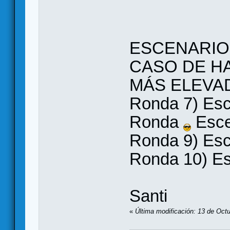
ESCENARIO
CASO DE H
MÁS ELEVA
Ronda 7) Esc
Ronda
Esce
Ronda 9) Esc
Ronda 10) Es
Santi
«
Última modificación: 13 de Oct