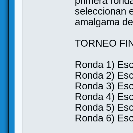
primera ronda
seleccionan 
amalgama de 
TORNEO FIN
Ronda 1) Esc
Ronda 2) Esc
Ronda 3) Esc
Ronda 4) Esc
Ronda 5) Esc
Ronda 6) Esc