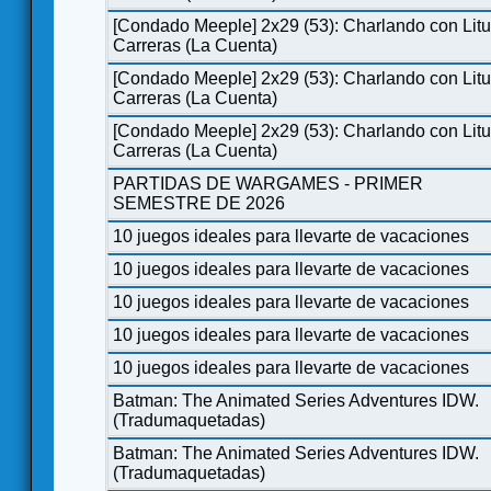
[Condado Meeple] 2x29 (53): Charlando con Lit
Carreras (La Cuenta)
[Condado Meeple] 2x29 (53): Charlando con Lit
Carreras (La Cuenta)
[Condado Meeple] 2x29 (53): Charlando con Lit
Carreras (La Cuenta)
PARTIDAS DE WARGAMES - PRIMER
SEMESTRE DE 2026
10 juegos ideales para llevarte de vacaciones
10 juegos ideales para llevarte de vacaciones
10 juegos ideales para llevarte de vacaciones
10 juegos ideales para llevarte de vacaciones
10 juegos ideales para llevarte de vacaciones
Batman: The Animated Series Adventures IDW.
(Tradumaquetadas)
Batman: The Animated Series Adventures IDW.
(Tradumaquetadas)