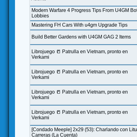
Modern Warfare 4 Progress Tips From U4GM Bo
Lobbies
Mastering FH Cars With u4gm Upgrade Tips
Build Better Gardens with U4GM GAG 2 Items
Librojuego 📒 Patrulla en Vietnam, pronto en
Verkami
Librojuego 📒 Patrulla en Vietnam, pronto en
Verkami
Librojuego 📒 Patrulla en Vietnam, pronto en
Verkami
Librojuego 📒 Patrulla en Vietnam, pronto en
Verkami
[Condado Meeple] 2x29 (53): Charlando con Lit
Carreras (La Cuenta)