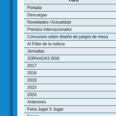
Foro
Portada
Descargas
Novedades / Actualidad
Premios Internacionales
Concursos sobre diseño de juegos de mesa
Al Filler de la noticia
Jornadas
JORNADAS BSK
2017
2018
2019
2023
2024
Anteriores
Feria Jugar X Jugar