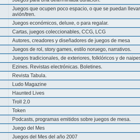
Juegos que ocupen poco espacio, o que se puedan llevar 
avión/tren.
Juegos económicos, deluxe, o para regalar.
Cartas, juegos coleccionables, CCG, LCG
Autores, creadores y diseñadores de juegos de mesa
Juegos de rol, story games, estilo noruego, narrativos.
Juegos tradicionales, de exteriores, folklóricos y de naipe
Ezines. Revistas electrónicas. Boletines.
Revista Tabula.
Ludo Magazine
Haunted Lives
Troll 2.0
Token
Podcasts, programas emitidos sobre juegos de mesa.
Juego del Mes
Juegos del Mes del año 2007