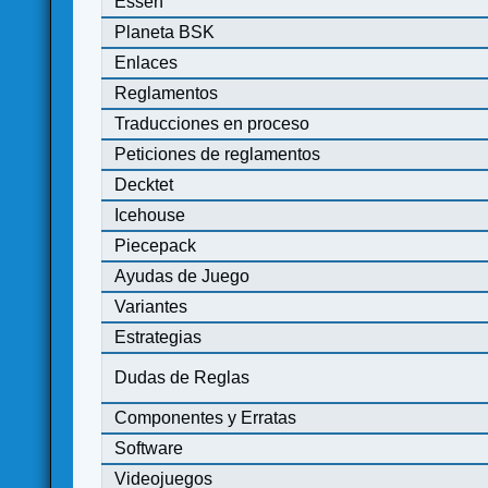
Essen
Planeta BSK
Enlaces
Reglamentos
Traducciones en proceso
Peticiones de reglamentos
Decktet
Icehouse
Piecepack
Ayudas de Juego
Variantes
Estrategias
Dudas de Reglas
Componentes y Erratas
Software
Videojuegos