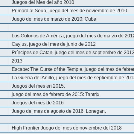
Juegos del Mes del año 2010
Primordial Soup, juego del mes de noviembre de 2010
Juego del mes de marzo de 2010: Cuba
Los Colonos de América, juego del mes de marzo de 201
Caylus, juego del mes de junio de 2012
Príncipes de Catan, juego del mes de septiembre de 201
2013
Escape: The Curse of the Temple, juego del mes de febre
La Guerra del Anillo, juego del mes de septiembre de 20
Juegos del mes en 2015.
juego del mes de febrero de 2015: Tantrix
Juegos del mes de 2016
Juego del mes de agosto de 2016. Lonegan.
High Frontier Juego del mes de noviembre del 2018