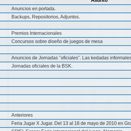
Asunto
Anuncios en portada.
Backups, Repositorios, Adjuntos.
Premios Internacionales
Concursos sobre diseño de juegos de mesa
Anuncios de Jornadas "oficiales". Las kedadas informale
Jornadas oficiales de la BSK.
Anteriores
Feria Jugar X Jugar. Del 13 al 16 de mayo de 2010 en Gra