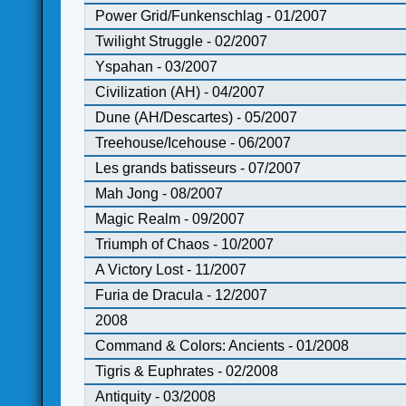
Power Grid/Funkenschlag - 01/2007
Twilight Struggle - 02/2007
Yspahan - 03/2007
Civilization (AH) - 04/2007
Dune (AH/Descartes) - 05/2007
Treehouse/Icehouse - 06/2007
Les grands batisseurs - 07/2007
Mah Jong - 08/2007
Magic Realm - 09/2007
Triumph of Chaos - 10/2007
A Victory Lost - 11/2007
Furia de Dracula - 12/2007
2008
Command & Colors: Ancients - 01/2008
Tigris & Euphrates - 02/2008
Antiquity - 03/2008