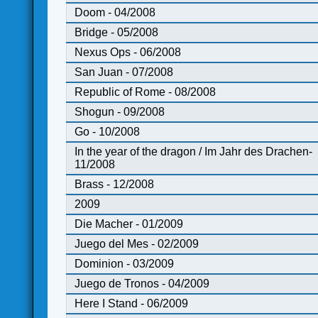
Doom - 04/2008
Bridge - 05/2008
Nexus Ops - 06/2008
San Juan - 07/2008
Republic of Rome - 08/2008
Shogun - 09/2008
Go - 10/2008
In the year of the dragon / Im Jahr des Drachen-
11/2008
Brass - 12/2008
2009
Die Macher - 01/2009
Juego del Mes - 02/2009
Dominion - 03/2009
Juego de Tronos - 04/2009
Here I Stand - 06/2009