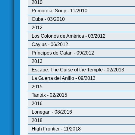
2010
Primordial Soup - 11/2010
Cuba - 03/2010
2012
Los Colonos de América - 03/2012
Caylus - 06/2012
Príncipes de Catan - 09/2012
2013
Escape: The Curse of the Temple - 02/2013
La Guerra del Anillo - 09/2013
2015
Tantrix - 02/2015
2016
Lonegan - 08/2016
2018
High Frontier - 11/2018