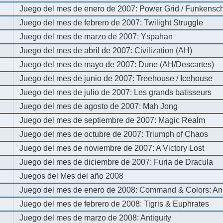
Juego del mes de enero de 2007: Power Grid / Funkenschl
Juego del mes de febrero de 2007: Twilight Struggle
Juego del mes de marzo de 2007: Yspahan
Juego del mes de abril de 2007: Civilization (AH)
Juego del mes de mayo de 2007: Dune (AH/Descartes)
Juego del mes de junio de 2007: Treehouse / Icehouse
Juego del mes de julio de 2007: Les grands batisseurs
Juego del mes de agosto de 2007: Mah Jong
Juego del mes de septiembre de 2007: Magic Realm
Juego del mes de octubre de 2007: Triumph of Chaos
Juego del mes de noviembre de 2007: A Victory Lost
Juego del mes de diciembre de 2007: Furia de Dracula
Juegos del Mes del año 2008
Juego del mes de enero de 2008: Command & Colors: An
Juego del mes de febrero de 2008: Tigris & Euphrates
Juego del mes de marzo de 2008: Antiquity