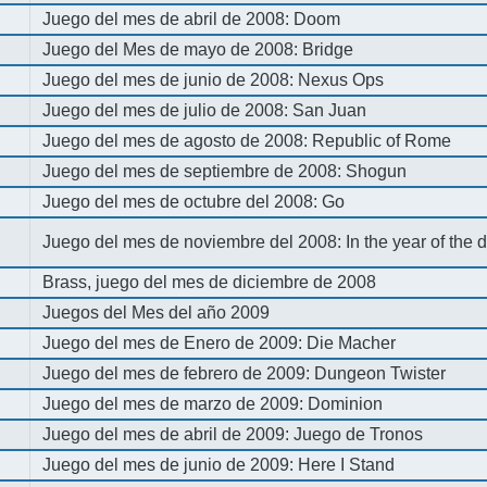
Juego del mes de abril de 2008: Doom
Juego del Mes de mayo de 2008: Bridge
Juego del mes de junio de 2008: Nexus Ops
Juego del mes de julio de 2008: San Juan
Juego del mes de agosto de 2008: Republic of Rome
Juego del mes de septiembre de 2008: Shogun
Juego del mes de octubre del 2008: Go
Juego del mes de noviembre del 2008: In the year of the
Brass, juego del mes de diciembre de 2008
Juegos del Mes del año 2009
Juego del mes de Enero de 2009: Die Macher
Juego del mes de febrero de 2009: Dungeon Twister
Juego del mes de marzo de 2009: Dominion
Juego del mes de abril de 2009: Juego de Tronos
Juego del mes de junio de 2009: Here I Stand