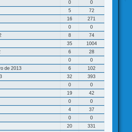
0
0
5
72
16
271
0
0
2
8
74
35
1004
2
6
28
0
0
ro de 2013
6
102
13
32
393
0
0
19
42
0
0
4
37
0
0
20
331