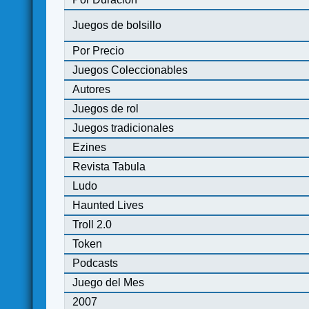
Juegos de bolsillo
Por Precio
Juegos Coleccionables
Autores
Juegos de rol
Juegos tradicionales
Ezines
Revista Tabula
Ludo
Haunted Lives
Troll 2.0
Token
Podcasts
Juego del Mes
2007