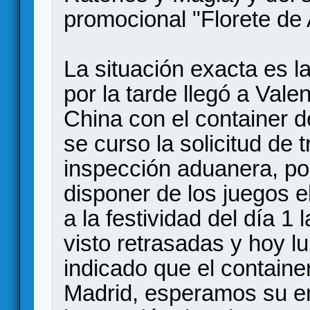
promocional "Florete de 
La situación exacta es la
por la tarde llegó a Val
China con el container d
se curso la solicitud de 
inspección aduanera, p
disponer de los juegos e
a la festividad del día 1
visto retrasadas y hoy 
indicado que el containe
Madrid, esperamos su e