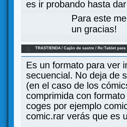
es ir probando hasta dar
Para este me
un gracias!
4
TRASTIENDA
/
Cajón de sastre
/
Re:Tablet para 
Es un formato para ver
secuencial. No deja de 
(en el caso de los cómic
comprimida con formato
coges por ejemplo comic
comic.rar verás que es u