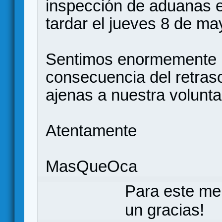
inspección de aduanas e
tardar el jueves 8 de ma
Sentimos enormemente 
consecuencia del retras
ajenas a nuestra volunta
Atentamente
MasQueOca
Para este me
un gracias!