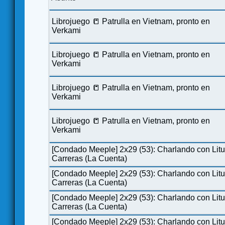
Librojuego 📒 Patrulla en Vietnam, pronto en
Verkami
Librojuego 📒 Patrulla en Vietnam, pronto en
Verkami
Librojuego 📒 Patrulla en Vietnam, pronto en
Verkami
Librojuego 📒 Patrulla en Vietnam, pronto en
Verkami
[Condado Meeple] 2x29 (53): Charlando con Lit
Carreras (La Cuenta)
[Condado Meeple] 2x29 (53): Charlando con Lit
Carreras (La Cuenta)
[Condado Meeple] 2x29 (53): Charlando con Lit
Carreras (La Cuenta)
[Condado Meeple] 2x29 (53): Charlando con Lit