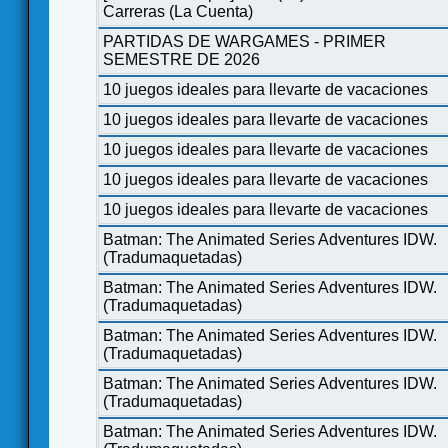
Carreras (La Cuenta)
PARTIDAS DE WARGAMES - PRIMER
SEMESTRE DE 2026
10 juegos ideales para llevarte de vacaciones
10 juegos ideales para llevarte de vacaciones
10 juegos ideales para llevarte de vacaciones
10 juegos ideales para llevarte de vacaciones
10 juegos ideales para llevarte de vacaciones
Batman: The Animated Series Adventures IDW.
(Tradumaquetadas)
Batman: The Animated Series Adventures IDW.
(Tradumaquetadas)
Batman: The Animated Series Adventures IDW.
(Tradumaquetadas)
Batman: The Animated Series Adventures IDW.
(Tradumaquetadas)
Batman: The Animated Series Adventures IDW.