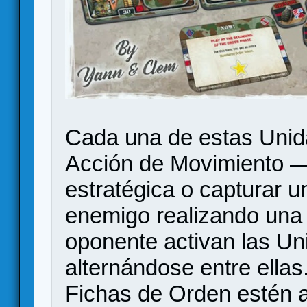
Cada una de estas Unid
Acción de Movimiento —
estratégica o capturar u
enemigo realizando una 
oponente activan las Un
alternándose entre ella
Fichas de Orden estén ac