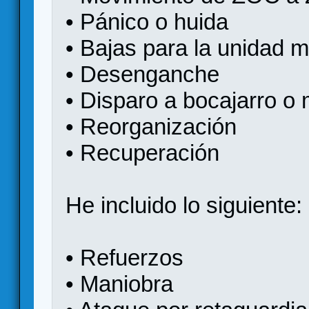
• Pánico o huida
• Bajas para la unidad m
• Desenganche
• Disparo a bocajarro o 
• Reorganización
• Recuperación
He incluido lo siguiente:
• Refuerzos
• Maniobra