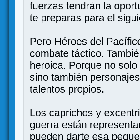
fuerzas tendrán la opor
te preparas para el sigui
Pero Héroes del Pacífic
combate táctico. Tambié
heroica. Porque no solo
sino también personajes 
talentos propios.
Los caprichos y excentri
guerra están representa
pueden darte esa pequeñ