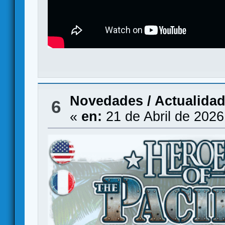
Novedades / Actualida
6
«
en:
21 de Abril de 2026