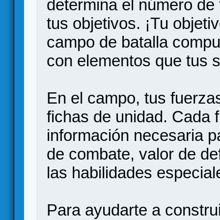
determina el número de 
tus objetivos. ¡Tu objet
campo de batalla compue
con elementos que tus 
En el campo, tus fuerza
fichas de unidad. Cada f
información necesaria pa
de combate, valor de de
las habilidades especia
Para ayudarte a construir