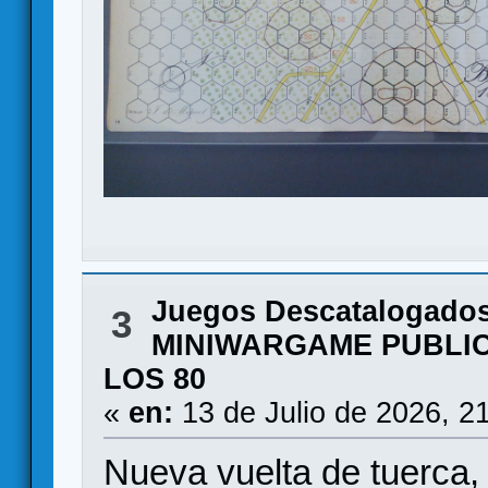
Juegos Descatalogado
3
MINIWARGAME PUBLIC
LOS 80
«
en:
13 de Julio de 2026, 2
Nueva vuelta de tuerca,