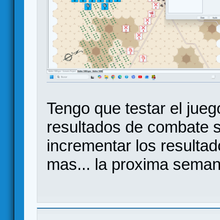
Tengo que testar el jueg
resultados de combate s
incrementar los resulta
mas... la proxima seman