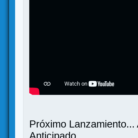
Próximo Lanzamiento..
Anticipado.