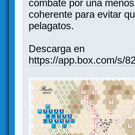
combate por una menos l
coherente para evitar qu
pelagatos.
Descarga en
https://app.box.com/s