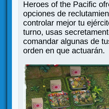
Heroes of the Pacific of
opciones de reclutamient
controlar mejor tu ejérc
turno, usas secretament
comandar algunas de tus
orden en que actuarán.