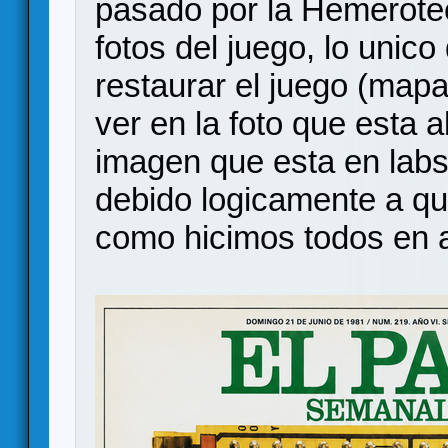
pasado por la Hemerote
fotos del juego, lo unic
restaurar el juego (mapa
ver en la foto que esta 
imagen que esta en labsk
debido logicamente a que
como hicimos todos en 