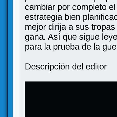
cambiar por completo el
estrategia bien planifica
mejor dirija a sus tropas
gana. Así que sigue ley
para la prueba de la gue
Descripción del editor