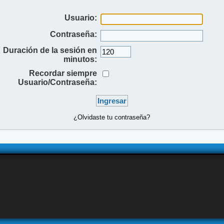
Usuario:
Contraseña:
Duración de la sesión en
minutos:
Recordar siempre
Usuario/Contraseña:
¿Olvidaste tu contraseña?