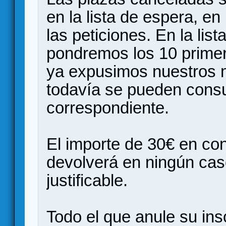
en la lista de espera, en
las peticiones. En la lis
pondremos los 10 primer
ya expusimos nuestros m
todavía se pueden consul
correspondiente.
El importe de 30€ en co
devolverá en ningún cas
justificable.
Todo el que anule su insc