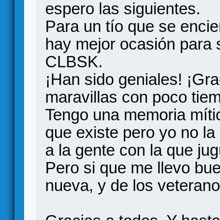
espero las siguientes.
Para un tío que se enci
hay mejor ocasión para s
CLBSK.
¡Han sido geniales! ¡Gra
maravillas con poco tie
Tengo una memoria mític
que existe pero yo no la
a la gente con la que jug
Pero si que me llevo b
nueva, y de los veteran