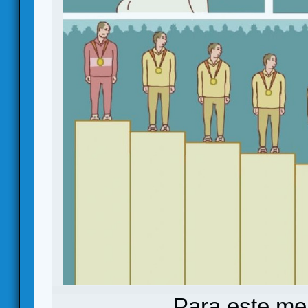
Para este me